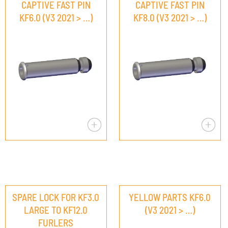
CAPTIVE FAST PIN
CAPTIVE FAST PIN
KF6.0 (V3 2021 > …)
KF8.0 (V3 2021 > …)
SPARE LOCK FOR KF3.0
YELLOW PARTS KF6.0
LARGE TO KF12.0
(V3 2021 > …)
FURLERS