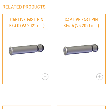
RELATED PRODUCTS
CAPTIVE FAST PIN
CAPTIVE FAST PIN
KF3.0 (V3 2021 > …)
KF4.5 (V3 2021 > …)