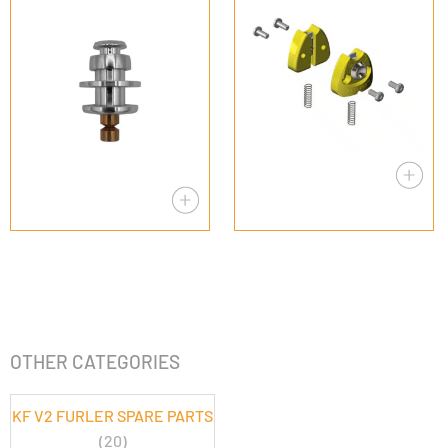
OTHER CATEGORIES
KF V2 FURLER SPARE PARTS
(20)