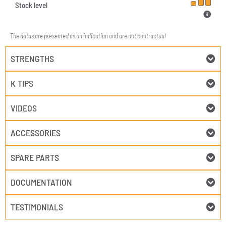
Stock level
The datas are presented as an indication and are not contractual
STRENGTHS
K TIPS
VIDEOS
ACCESSORIES
SPARE PARTS
DOCUMENTATION
TESTIMONIALS