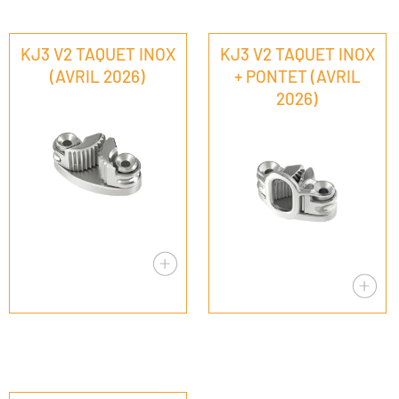
KJ3 V2 TAQUET INOX
KJ3 V2 TAQUET INOX
(AVRIL 2026)
+ PONTET (AVRIL
2026)