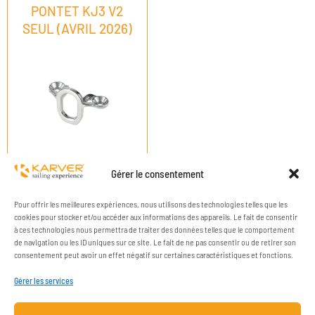
PONTET KJ3 V2
SEUL (AVRIL 2026)
Gérer le consentement
Pour offrir les meilleures expériences, nous utilisons des technologies telles que les
cookies pour stocker et/ou accéder aux informations des appareils. Le fait de consentir
à ces technologies nous permettra de traiter des données telles que le comportement
de navigation ou les ID uniques sur ce site. Le fait de ne pas consentir ou de retirer son
consentement peut avoir un effet négatif sur certaines caractéristiques et fonctions.
Gérer les services