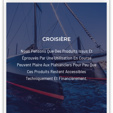
CROISIÈRE
Nous Pensons Que Des Produits Issus Et
Éprouvés Par Une Utilisation En Course
Peuvent Plaire Aux Plaisanciers Pour Peu Que
Ces Produits Restent Accessibles
Techniquement Et Financièrement.