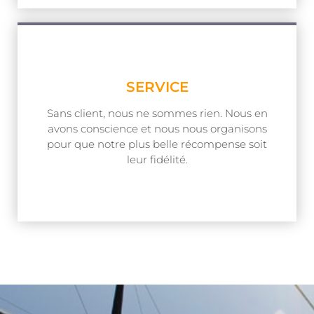
SERVICE
Sans client, nous ne sommes rien. Nous en
avons conscience et nous nous organisons
pour que notre plus belle récompense soit
leur fidélité.