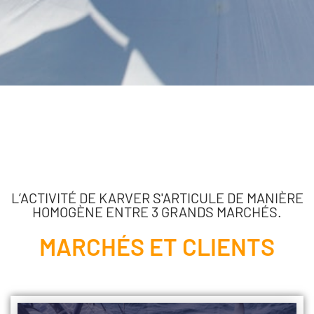
L’ACTIVITÉ DE KARVER S'ARTICULE DE MANIÈRE
HOMOGÈNE ENTRE 3 GRANDS MARCHÉS.
MARCHÉS ET CLIENTS