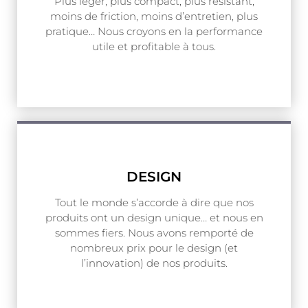
Plus léger, plus compact, plus résistant,
moins de friction, moins d’entretien, plus
pratique… Nous croyons en la performance
utile et profitable à tous.
DESIGN
Tout le monde s’accorde à dire que nos
produits ont un design unique… et nous en
sommes fiers. Nous avons remporté de
nombreux prix pour le design (et
l’innovation) de nos produits.