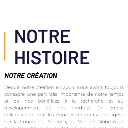
NOTRE
HISTOIRE
NOTRE CRÉATION
Depuis notre création en 2004, nous avons toujours
consacré une part très importante de notre temps
et de nos bénéfices à la recherche et au
développement de nos produits. En étroite
collaboration avec les équipes de course engagées
sur la Coupe de l’America, du Vendée Globe mais