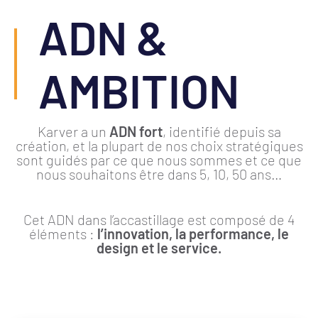
ADN &
AMBITION
Karver a un
ADN fort
, identifié depuis sa
création, et la plupart de nos choix stratégiques
sont guidés par ce que nous sommes et ce que
nous souhaitons être dans 5, 10, 50 ans…
Cet ADN dans l’accastillage est composé de 4
éléments :
l’innovation, la performance, le
design et le service.