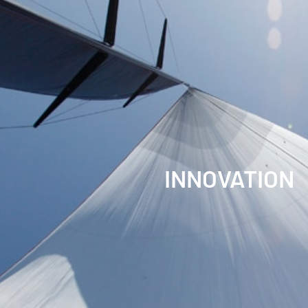
PERFORMANCE