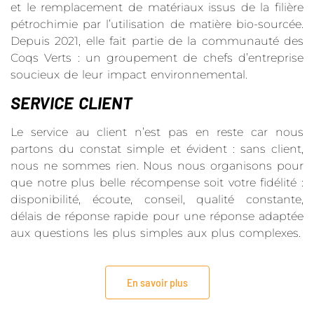
et le remplacement de matériaux issus de la filière
pétrochimie par l’utilisation de matière bio-sourcée.
Depuis 2021, elle fait partie de la communauté des
Coqs Verts : un groupement de chefs d’entreprise
soucieux de leur impact environnemental.
SERVICE CLIENT
Le service au client n’est pas en reste car nous
partons du constat simple et évident : sans client,
nous ne sommes rien. Nous nous organisons pour
que notre plus belle récompense soit votre fidélité :
disponibilité, écoute, conseil, qualité constante,
délais de réponse rapide pour une réponse adaptée
aux questions les plus simples aux plus complexes.
En savoir plus