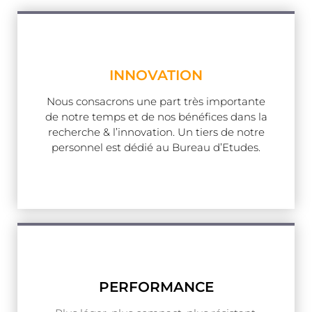
INNOVATION
Nous consacrons une part très importante
de notre temps et de nos bénéfices dans la
recherche & l’innovation. Un tiers de notre
personnel est dédié au Bureau d’Etudes.
PERFORMANCE