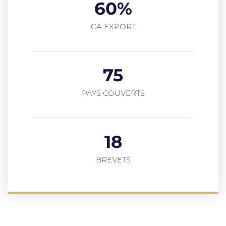
60
%
CA EXPORT
75
PAYS COUVERTS
18
BREVETS