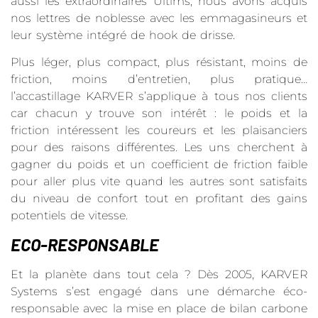
aussi les extraordinaires Ultims, nous avons acquis
nos lettres de noblesse avec les emmagasineurs et
leur système intégré de hook de drisse.
Plus léger, plus compact, plus résistant, moins de
friction, moins d’entretien, plus pratique…
l’accastillage KARVER s’applique à tous nos clients
car chacun y trouve son intérêt : le poids et la
friction intéressent les coureurs et les plaisanciers
pour des raisons différentes. Les uns cherchent à
gagner du poids et un coefficient de friction faible
pour aller plus vite quand les autres sont satisfaits
du niveau de confort tout en profitant des gains
potentiels de vitesse.
ECO-RESPONSABLE
Et la planète dans tout cela ? Dès 2005, KARVER
Systems s’est engagé dans une démarche éco-
responsable avec la mise en place de bilan carbone