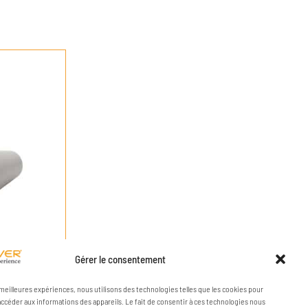
Gérer le consentement
s meilleures expériences, nous utilisons des technologies telles que les cookies pour
accéder aux informations des appareils. Le fait de consentir à ces technologies nous