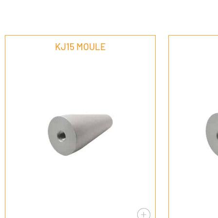
KJ15 MOULE