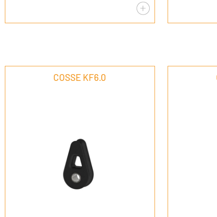
COSSE KF6.0