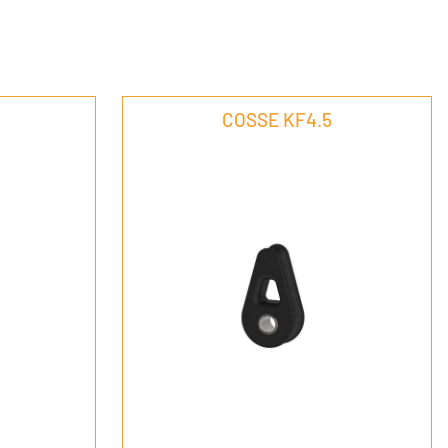
COSSE KF4.5