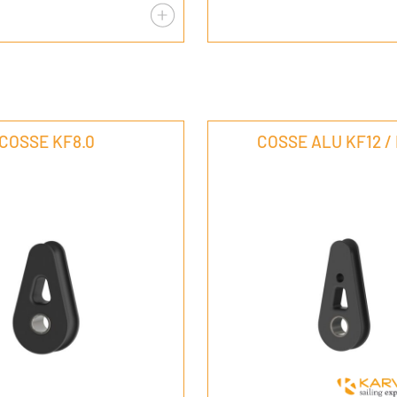
COSSE KF8.0
COSSE ALU KF12 /