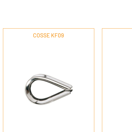
COSSE KF09