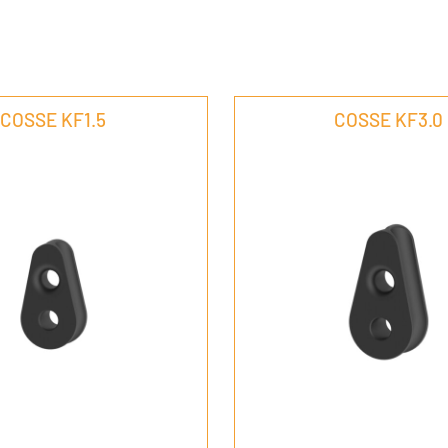
COSSE KF1.5
COSSE KF3.0