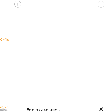
 KF14
Gérer le consentement