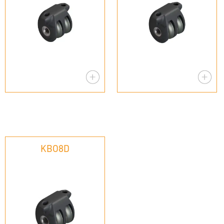
KBO8D