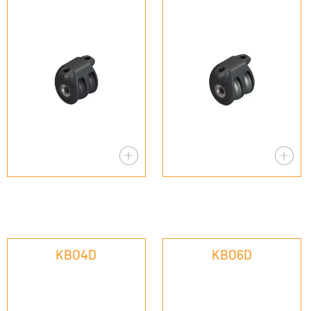
KBO4D
KBO6D