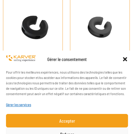
Gérer le consentement
Pour offrir les meilleures expériences, nous utilisons des technologies telles que les
cookies pour stocker et/ou accéder aux informations des appareils. Le fait de consentir
à ces technologies nous permettra de traiter des données telles que le comportement
de navigation ou les ID uniques sur ce site. Le fait de ne pas consentir ou de retirer son
consentement peut avoir un effet négatif sur certaines caractéristiques et fonctions.
Gérer les services
Accepter
ENTREPRISE
RESSOURCES