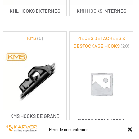
KHL HOOKS EXTERNES
KMH HOOKS INTERNES
KMS
(5)
PIÈCES DÉTACHÉES &
DESTOCKAGE HOOKS
(20)
KMS HOOKS DE GRAND
PIÈCES DÉTACHÉES &
VOILE
DESTOCKAGE HOOKS
Gérer le consentement