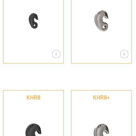
KHR8
KHR8+