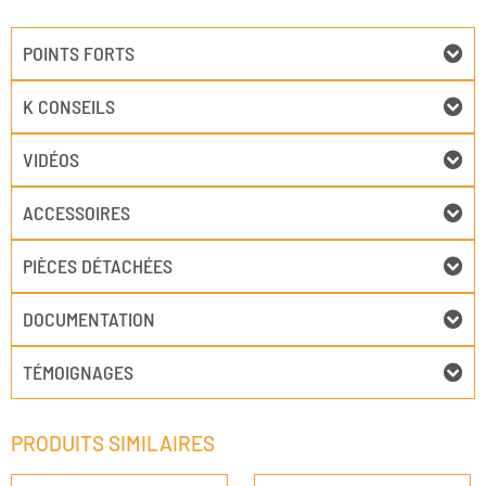
POINTS FORTS
K CONSEILS
VIDÉOS
ACCESSOIRES
PIÈCES DÉTACHÉES
DOCUMENTATION
TÉMOIGNAGES
PRODUITS SIMILAIRES