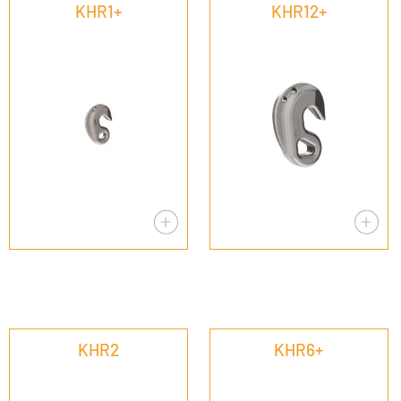
KHR1+
KHR12+
KHR2
KHR6+