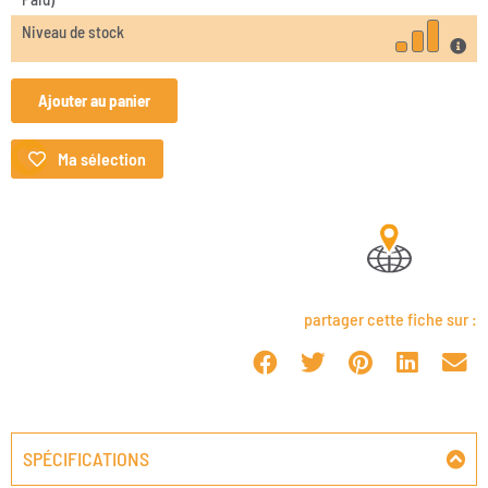
Niveau de stock
Ajouter au panier
Ma sélection
partager cette fiche sur :
SPÉCIFICATIONS