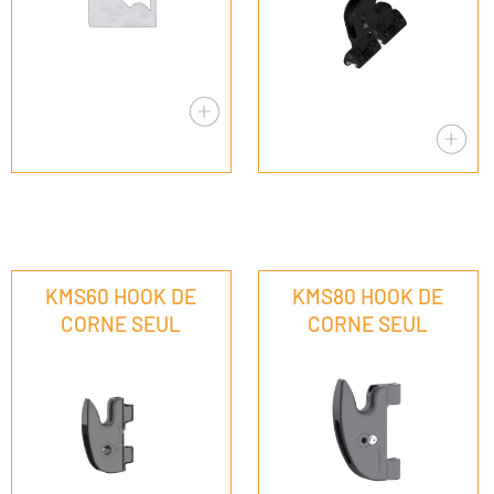
KMS60 HOOK DE
KMS80 HOOK DE
CORNE SEUL
CORNE SEUL