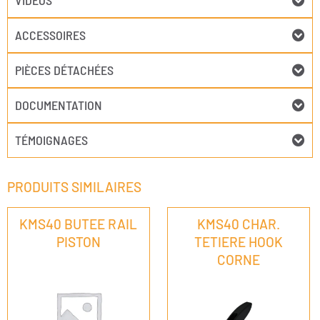
VIDÉOS
ACCESSOIRES
PIÈCES DÉTACHÉES
DOCUMENTATION
TÉMOIGNAGES
PRODUITS SIMILAIRES
KMS40 BUTEE RAIL
KMS40 CHAR.
PISTON
TETIERE HOOK
CORNE