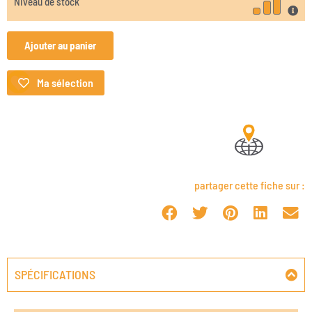
Niveau de stock
Ajouter au panier
Ma sélection
partager cette fiche sur :
SPÉCIFICATIONS