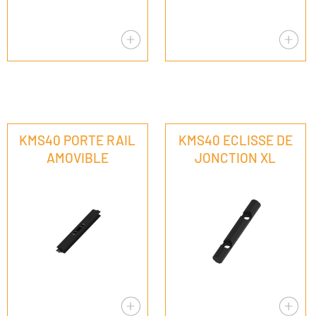
KMS40 PORTE RAIL
KMS40 ECLISSE DE
AMOVIBLE
JONCTION XL