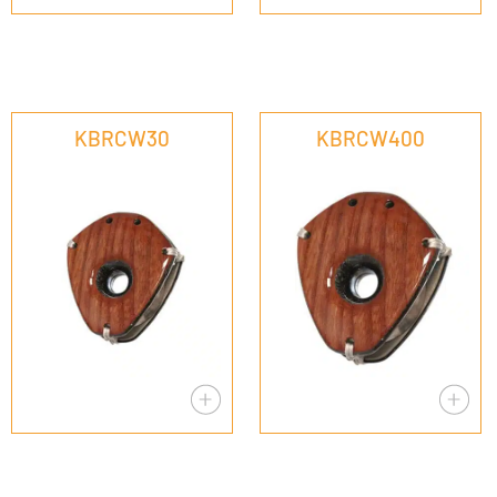
KBRCW30
KBRCW400