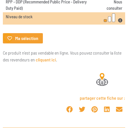
RPP - DDP (Recommended Public Price - Delivery
Nous
Duty Paid)
consulter
Niveau de stock
Ma sélection
Ce produit n’est pas vendable en ligne. Vous pouvez consulter la liste
des revendeurs en
cliquant ici
.
partager cette fiche sur :