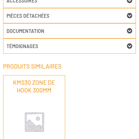
ACCESSOIRES
PIÈCES DÉTACHÉES
DOCUMENTATION
TÉMOIGNAGES
PRODUITS SIMILAIRES
KMS30 ZONE DE
HOOK 300MM