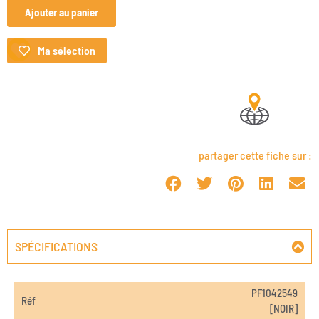
Ajouter au panier
Ma sélection
partager cette fiche sur :
SPÉCIFICATIONS
PF1042549
Réf
[NOIR]