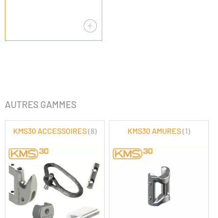
AUTRES GAMMES
KMS30 ACCESSOIRES
(8)
KMS30 AMURES
(1)