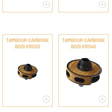
TAMBOUR CARBONE
TAMBOUR CARBONE
BOIS KRS20
BOIS KRS45