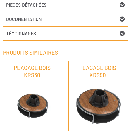
PIÈCES DÉTACHÉES
DOCUMENTATION
TÉMOIGNAGES
PRODUITS SIMILAIRES
PLACAGE BOIS
PLACAGE BOIS
KRS30
KRS50