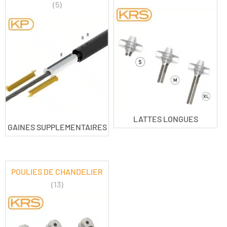
(5)
LATTES LONGUES
GAINES SUPPLEMENTAIRES
POULIES DE CHANDELIER
(13)