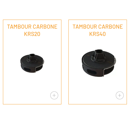
TAMBOUR CARBONE
TAMBOUR CARBONE
KRS20
KRS40