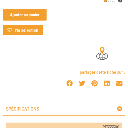
Ajouter au panier
Ma sélection
partager cette fiche sur :
SPÉCIFICATIONS
PF335300