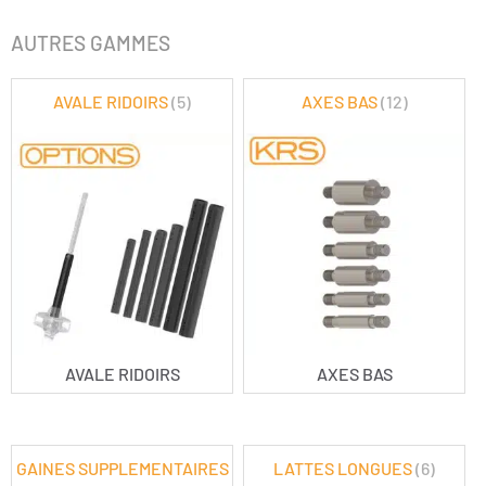
AUTRES GAMMES
AVALE RIDOIRS
(5)
AXES BAS
(12)
AVALE RIDOIRS
AXES BAS
GAINES SUPPLEMENTAIRES
LATTES LONGUES
(6)