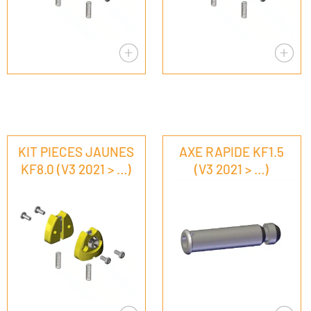
KIT PIECES JAUNES
AXE RAPIDE KF1.5
KF8.0 (V3 2021 > …)
(V3 2021 > …)