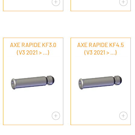
AXE RAPIDE KF3.0
AXE RAPIDE KF4.5
(V3 2021 > …)
(V3 2021 > …)