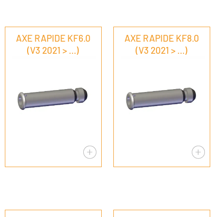
AXE RAPIDE KF6.0
AXE RAPIDE KF8.0
(V3 2021 > …)
(V3 2021 > …)