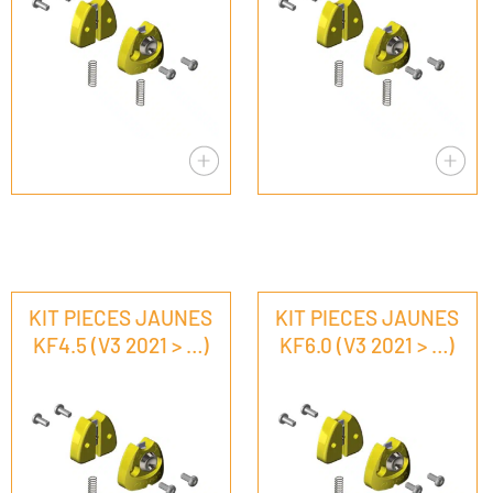
KIT PIECES JAUNES
KIT PIECES JAUNES
KF4.5 (V3 2021 > …)
KF6.0 (V3 2021 > …)