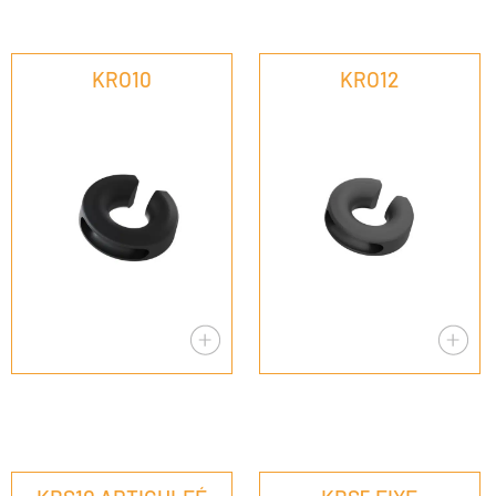
KRO10
KRO12