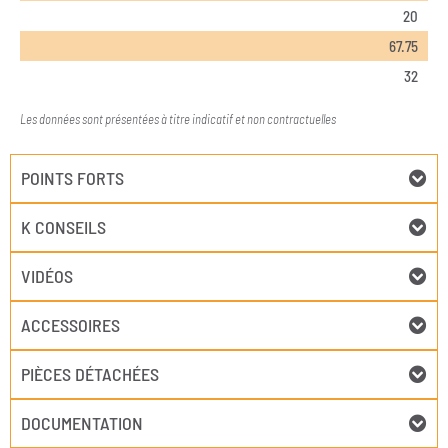
20
67.75
32
Les données sont présentées à titre indicatif et non contractuelles
POINTS FORTS
K CONSEILS
VIDÉOS
ACCESSOIRES
PIÈCES DÉTACHÉES
DOCUMENTATION