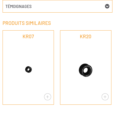
TÉMOIGNAGES
PRODUITS SIMILAIRES
KR07
KR20