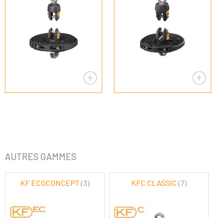
AUTRES GAMMES
KF ECOCONCEPT
(3)
KFC CLASSIC
(7)