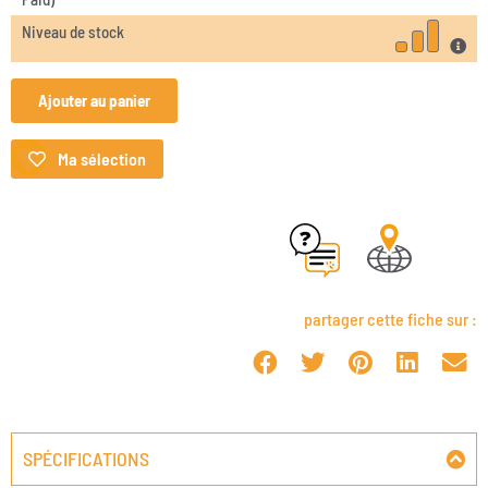
Niveau de stock
Ajouter au panier
Ma sélection
partager cette fiche sur :
SPÉCIFICATIONS