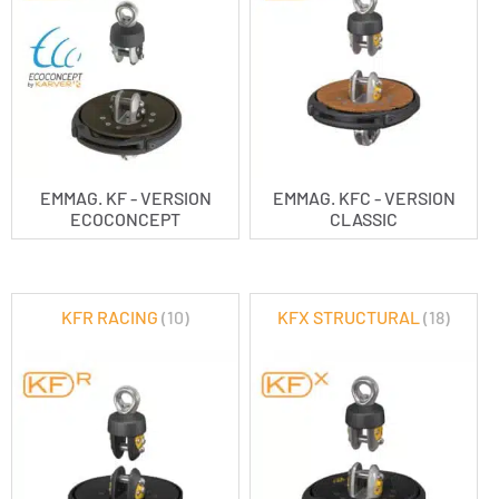
EMMAG. KF - VERSION
EMMAG. KFC - VERSION
ECOCONCEPT
CLASSIC
KFR RACING
(10)
KFX STRUCTURAL
(18)