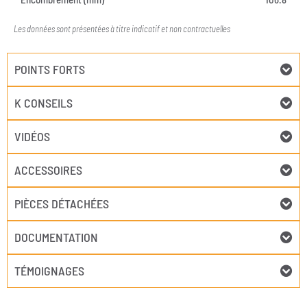
Les données sont présentées à titre indicatif et non contractuelles
POINTS FORTS
K CONSEILS
VIDÉOS
ACCESSOIRES
PIÈCES DÉTACHÉES
DOCUMENTATION
TÉMOIGNAGES