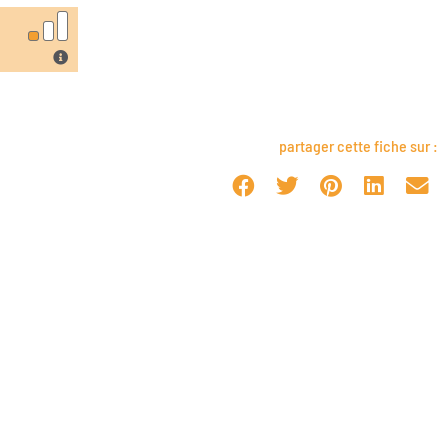
partager cette fiche sur :