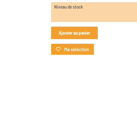
Niveau de stock
Ajouter au panier
Ma sélection