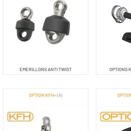
EMERILLONS ANTI TWIST
OPTIONS K
OPTION KFH+
(8)
OPTIO