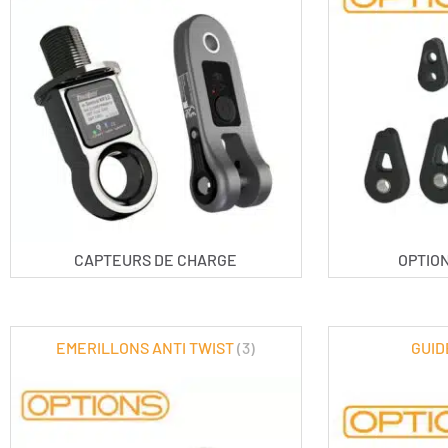
CAPTEURS DE CHARGE
OPTION
EMERILLONS ANTI TWIST
(3)
GUID