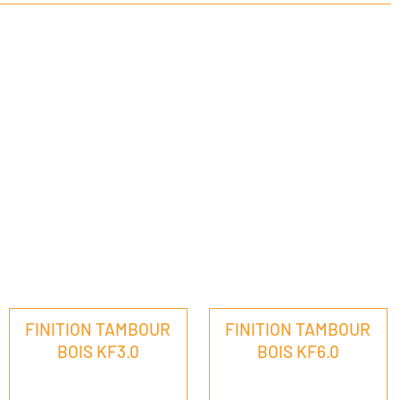
FINITION TAMBOUR
FINITION TAMBOUR
BOIS KF3.0
BOIS KF6.0