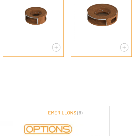
EMERILLONS
(8)