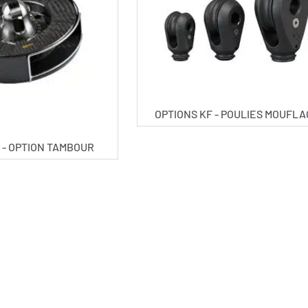
OPTIONS KF - POULIES MOUFL
 - OPTION TAMBOUR