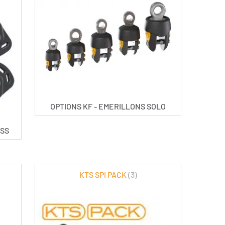
OPTIONS KF - EMERILLONS SOLO
ESS
KTS SPI PACK
(3)