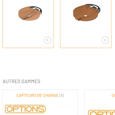
AUTRES GAMMES
CAPTEURS DE CHARGE
(3)
C