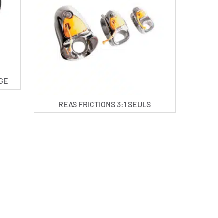
AGE
REAS FRICTIONS 3:1 SEULS