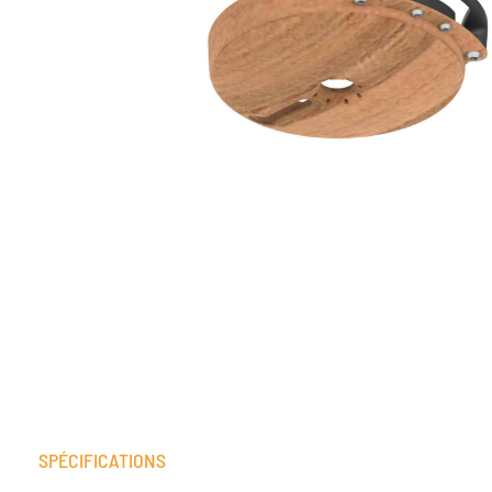
SPÉCIFICATIONS