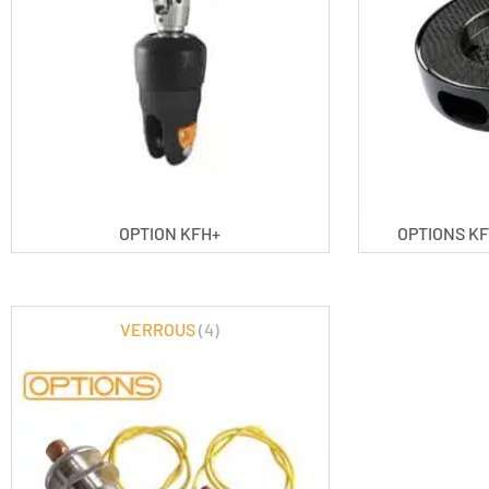
OPTION KFH+
OPTIONS KF
VERROUS
(4)