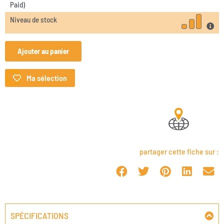
Paid)
Niveau de stock
Ajouter au panier
Ma sélection
partager cette fiche sur :
SPÉCIFICATIONS