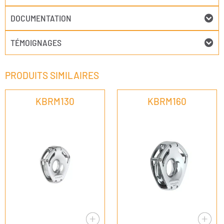
DOCUMENTATION
TÉMOIGNAGES
PRODUITS SIMILAIRES
KBRM130
KBRM160