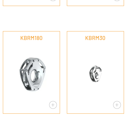
KBRM180
KBRM30