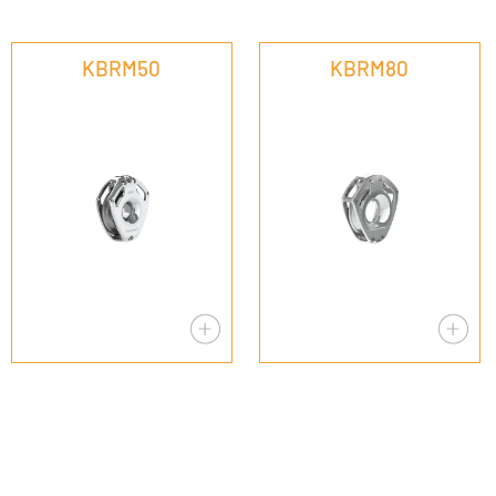
KBRM50
KBRM80