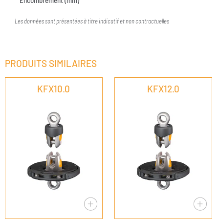
Encombrement (mm)
Les données sont présentées à titre indicatif et non contractuelles
PRODUITS SIMILAIRES
KFX10.0
KFX12.0