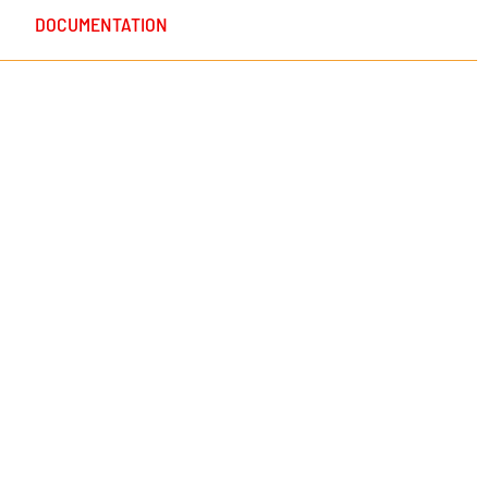
DOCUMENTATION