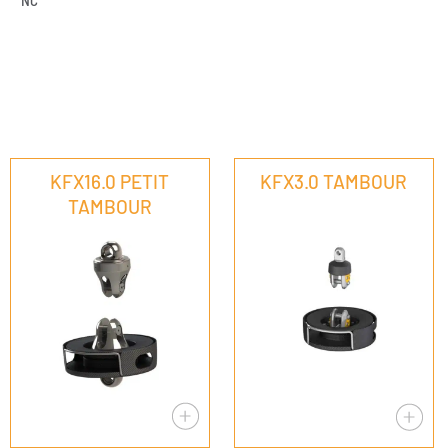
NC
KFX16.0 PETIT
KFX3.0 TAMBOUR
TAMBOUR