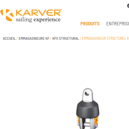
PRODUITS
ENTREPRIS
ACCUEIL
/
EMMAGASINEURS KF
/
KFX STRUCTURAL
/ EMMAGASINEUR STRUCTUREL K