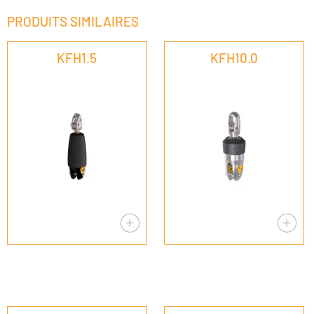
PRODUITS SIMILAIRES
KFH1.5
KFH10.0