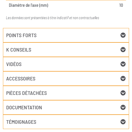
Diamètre de l'axe (mm)
10
Les données sont présentées à titre indicatif et non contractuelles
POINTS FORTS
K CONSEILS
VIDÉOS
ACCESSOIRES
PIÈCES DÉTACHÉES
DOCUMENTATION
TÉMOIGNAGES