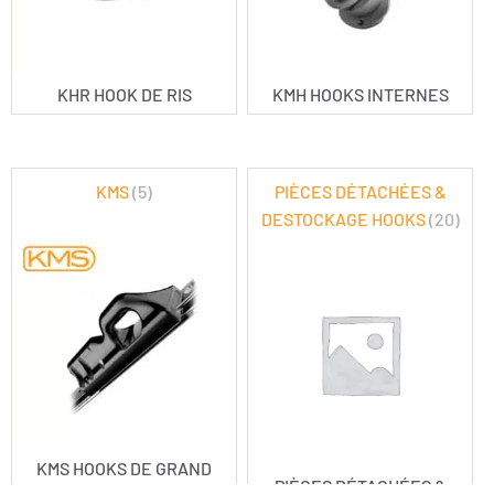
KHR HOOK DE RIS
KMH HOOKS INTERNES
KMS
(5)
PIÈCES DÉTACHÉES &
DESTOCKAGE HOOKS
(20)
KMS HOOKS DE GRAND
PIÈCES DÉTACHÉES &
VOILE