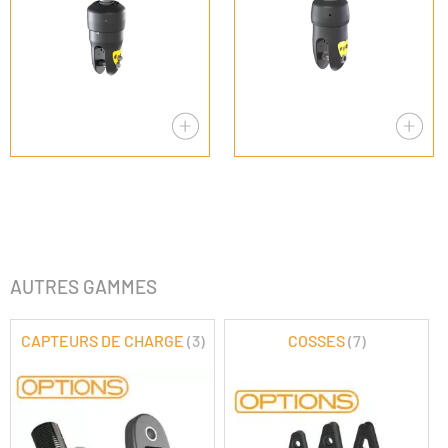
AUTRES GAMMES
CAPTEURS DE CHARGE
(3)
COSSES
(7)