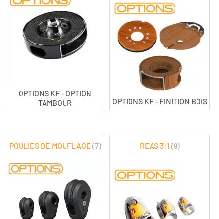
OPTIONS KF - OPTION
OPTIONS KF - FINITION BOIS
TAMBOUR
POULIES DE MOUFLAGE
(7)
REAS 3:1
(9)