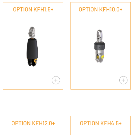
OPTION KFH1.5+
OPTION KFH10.0+
OPTION KFH12.0+
OPTION KFH4.5+