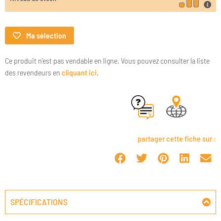
Ma sélection
Ce produit n’est pas vendable en ligne. Vous pouvez consulter la liste
des revendeurs en
cliquant ici
.
partager cette fiche sur :
SPÉCIFICATIONS