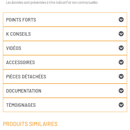
Les données sont présentées à titre indicatif et non contractuelles
POINTS FORTS
K CONSEILS
VIDÉOS
ACCESSOIRES
PIÈCES DÉTACHÉES
DOCUMENTATION
TÉMOIGNAGES
PRODUITS SIMILAIRES