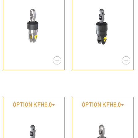
OPTION KFH6.0+
OPTION KFH8.0+