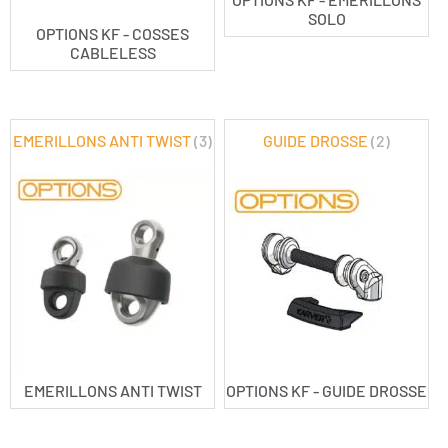
SOLO
OPTIONS KF - COSSES
CABLELESS
EMERILLONS ANTI TWIST
(3)
GUIDE DROSSE
(2)
EMERILLONS ANTI TWIST
OPTIONS KF - GUIDE DROSSE