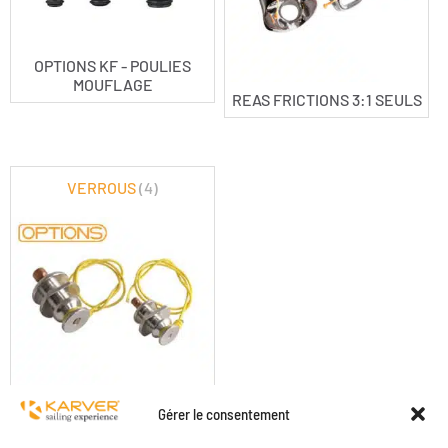
OPTIONS KF - POULIES
MOUFLAGE
REAS FRICTIONS 3:1 SEULS
VERROUS
(4)
OPTIONS KF - VERROUS
Gérer le consentement