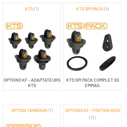
KTS
(7)
KTS SPI PACK
(3)
OPTIONS KF - ADAPTATEURS
KTS SPI PACK COMPLET SS
KTS
EMMAG.
OPTION TAMBOUR
(7)
OPTIONS KF - FINITION BOIS
(12)