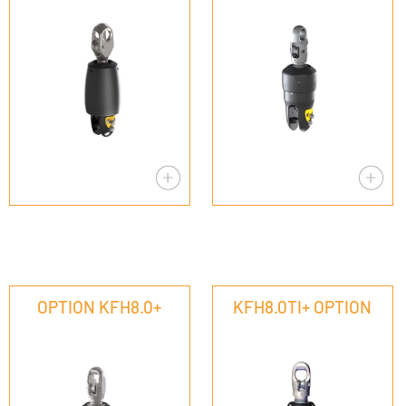
OPTION KFH8.0+
KFH8.0TI+ OPTION