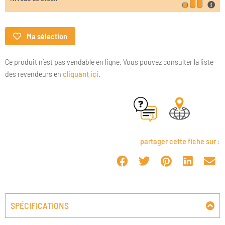
Ma sélection
Ce produit n’est pas vendable en ligne. Vous pouvez consulter la liste
des revendeurs en
cliquant ici
.
partager cette fiche sur :
SPÉCIFICATIONS