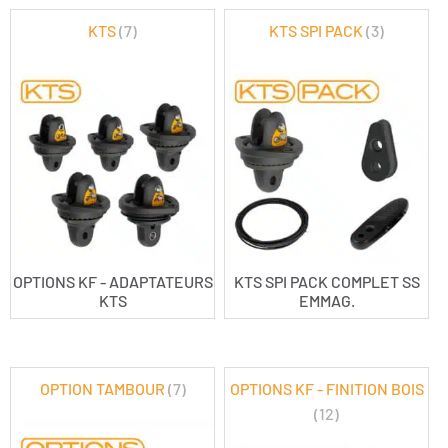
KTS
(7)
KTS SPI PACK
(3)
OPTIONS KF - ADAPTATEURS
KTS SPI PACK COMPLET SS
KTS
EMMAG.
OPTION TAMBOUR
(7)
OPTIONS KF - FINITION BOIS
(12)