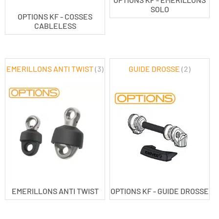
SOLO
OPTIONS KF - COSSES
CABLELESS
EMERILLONS ANTI TWIST
(3)
GUIDE DROSSE
(2)
EMERILLONS ANTI TWIST
OPTIONS KF - GUIDE DROSSE