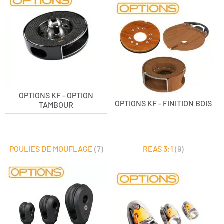
OPTIONS KF - OPTION
OPTIONS KF - FINITION BOIS
TAMBOUR
POULIES DE MOUFLAGE
(7)
REAS 3:1
(9)