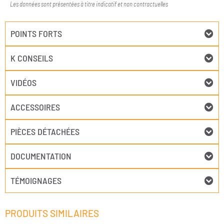
Les données sont présentées à titre indicatif et non contractuelles
POINTS FORTS
K CONSEILS
VIDÉOS
ACCESSOIRES
PIÈCES DÉTACHÉES
DOCUMENTATION
TÉMOIGNAGES
PRODUITS SIMILAIRES