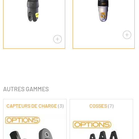
AUTRES GAMMES
CAPTEURS DE CHARGE
(3)
COSSES
(7)