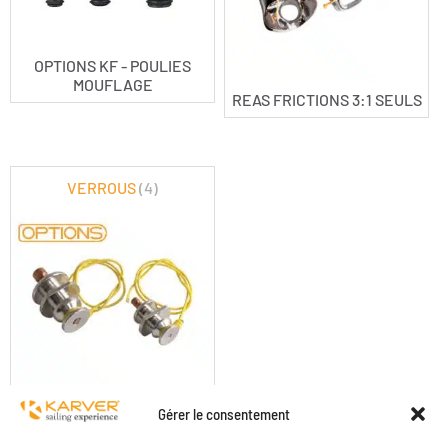
OPTIONS KF - POULIES
MOUFLAGE
REAS FRICTIONS 3:1 SEULS
VERROUS
(4)
OPTIONS KF - VERROUS
Gérer le consentement