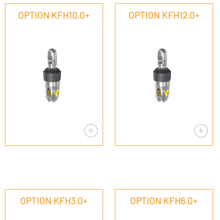
OPTION KFH10.0+
OPTION KFH12.0+
OPTION KFH3.0+
OPTION KFH6.0+