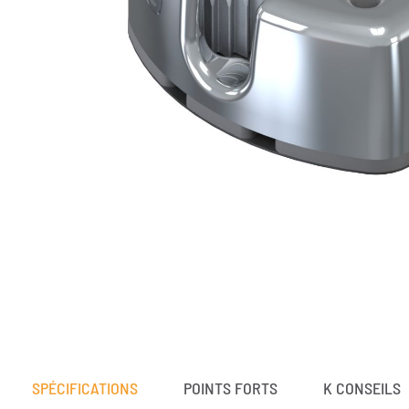
SPÉCIFICATIONS
POINTS FORTS
K CONSEILS