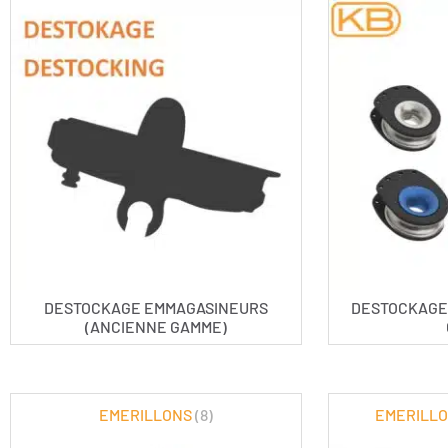
DESTOCKAGE EMMAGASINEURS
DESTOCKAGE
(ANCIENNE GAMME)
EMERILLONS
(8)
EMERILLO