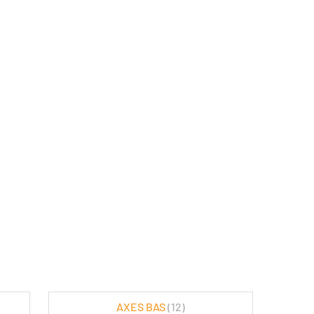
AXES BAS
(12)