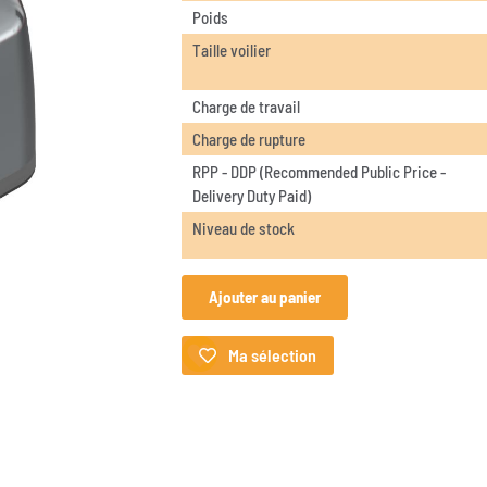
Poids
Taille voilier
Charge de travail
Charge de rupture
RPP - DDP (Recommended Public Price -
Delivery Duty Paid)
Niveau de stock
Ajouter au panier
Ma sélection