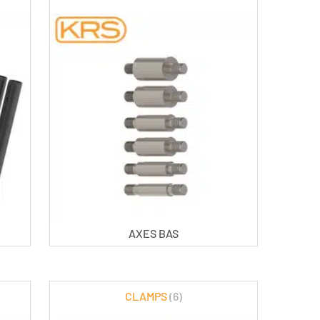
AXES BAS
CLAMPS
(6)