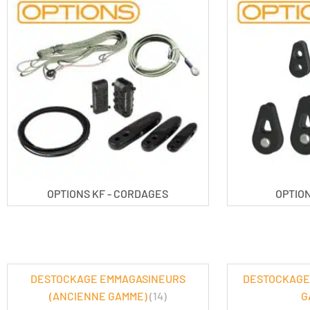
OPTIONS KF - CORDAGES
OPTION
DESTOCKAGE EMMAGASINEURS
DESTOCKAGE
(ANCIENNE GAMME)
(14)
G