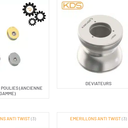
DEVIATEURS
 POULIES (ANCIENNE
GAMME)
NS ANTI TWIST
(3)
EMERILLONS ANTI TWIST
(3)