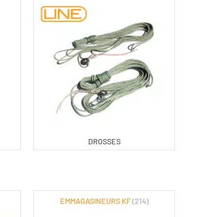
DROSSES
EMMAGASINEURS KF
(214)