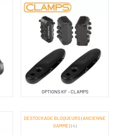
OPTIONS KF - CLAMPS
DESTOCKAGE BLOQUEURS (ANCIENNE
GAMME)
(4)