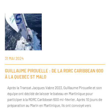
31 MAI 2024
GUILLAUME PIROUELLE : DE LA RORC CARIBBEAN 600
À LA QUEBEC ST MALO
Après la Transat Jacques Vabre 2023, Guillaume Pirouelle et son
équipe ont décidé de laisser le bateau en Martinique pour
participer à la RORC Caribbean 600 mi-février. Après 10 jours de
préparation au Marin en Martinique, ils ont convoyé vers