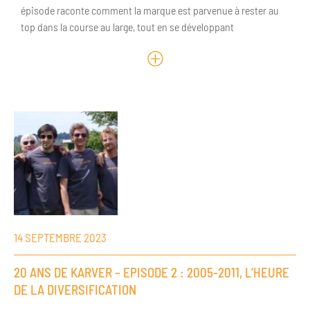
épisode raconte comment la marque est parvenue à rester au
top dans la course au large, tout en se développant
14 SEPTEMBRE 2023
20 ANS DE KARVER – EPISODE 2 : 2005-2011, L’HEURE
DE LA DIVERSIFICATION