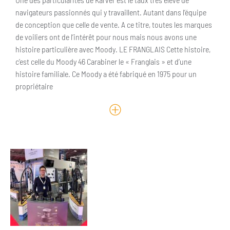
navigateurs passionnés qui y travaillent. Autant dans l’équipe
de conception que celle de vente. A ce titre, toutes les marques
de voiliers ont de l’intérêt pour nous mais nous avons une
histoire particulière avec Moody. LE FRANGLAIS Cette histoire,
c’est celle du Moody 46 Carabiner le « Franglais » et d’une
histoire familiale. Ce Moody a été fabriqué en 1975 pour un
propriétaire