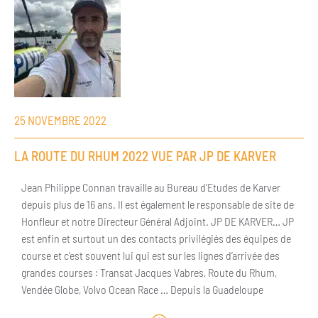
25 NOVEMBRE 2022
LA ROUTE DU RHUM 2022 VUE PAR JP DE KARVER
Jean Philippe Connan travaille au Bureau d’Etudes de Karver
depuis plus de 16 ans. Il est également le responsable de site de
Honfleur et notre Directeur Général Adjoint. JP DE KARVER… JP
est enfin et surtout un des contacts privilégiés des équipes de
course et c’est souvent lui qui est sur les lignes d’arrivée des
grandes courses : Transat Jacques Vabres, Route du Rhum,
Vendée Globe, Volvo Ocean Race … Depuis la Guadeloupe