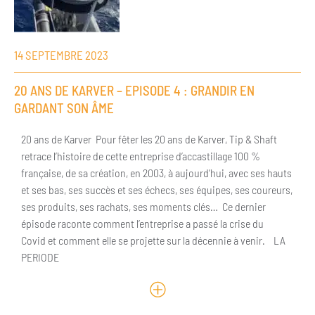
14 SEPTEMBRE 2023
20 ANS DE KARVER – EPISODE 4 : GRANDIR EN
GARDANT SON ÂME
20 ans de Karver Pour fêter les 20 ans de Karver, Tip & Shaft
retrace l’histoire de cette entreprise d’accastillage 100 %
française, de sa création, en 2003, à aujourd’hui, avec ses hauts
et ses bas, ses succès et ses échecs, ses équipes, ses coureurs,
ses produits, ses rachats, ses moments clés… Ce dernier
épisode raconte comment l’entreprise a passé la crise du
Covid et comment elle se projette sur la décennie à venir. LA
PERIODE