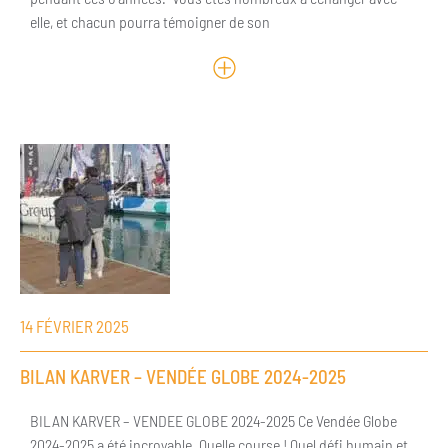
elle, et chacun pourra témoigner de son
14 FÉVRIER 2025
BILAN KARVER – VENDÉE GLOBE 2024-2025
BILAN KARVER – VENDEE GLOBE 2024-2025 Ce Vendée Globe
2024-2025 a été incroyable. Quelle course ! Quel défi humain et