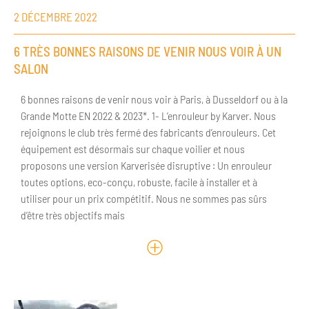
2 DÉCEMBRE 2022
6 TRÈS BONNES RAISONS DE VENIR NOUS VOIR À UN
SALON
6 bonnes raisons de venir nous voir à Paris, à Dusseldorf ou à la
Grande Motte EN 2022 & 2023*. 1- L’enrouleur by Karver. Nous
rejoignons le club très fermé des fabricants d’enrouleurs. Cet
équipement est désormais sur chaque voilier et nous
proposons une version Karverisée disruptive : Un enrouleur
toutes options, eco-conçu, robuste, facile à installer et à
utiliser pour un prix compétitif. Nous ne sommes pas sûrs
d’être très objectifs mais