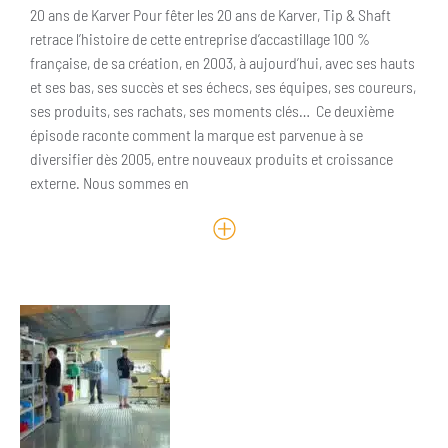
20 ans de Karver Pour fêter les 20 ans de Karver, Tip & Shaft
retrace l’histoire de cette entreprise d’accastillage 100 %
française, de sa création, en 2003, à aujourd’hui, avec ses hauts
et ses bas, ses succès et ses échecs, ses équipes, ses coureurs,
ses produits, ses rachats, ses moments clés… Ce deuxième
épisode raconte comment la marque est parvenue à se
diversifier dès 2005, entre nouveaux produits et croissance
externe. Nous sommes en