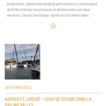
proposition. Haute technologie & performance Le monocoque
de 9.14m à l’étrave volumineuse se déclinera donc en deux
versions : Club et One Design. Karver est forcément dans
28 FÉVRIER 2022
KARVER ET LORIENT – COUP DE FOUDRE DANS LA
SAILING VALLEY