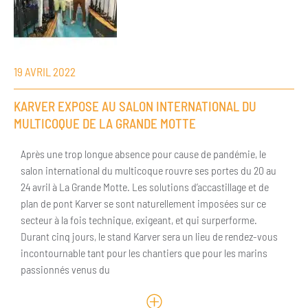
19 AVRIL 2022
KARVER EXPOSE AU SALON INTERNATIONAL DU
MULTICOQUE DE LA GRANDE MOTTE
Après une trop longue absence pour cause de pandémie, le
salon international du multicoque rouvre ses portes du 20 au
24 avril à La Grande Motte. Les solutions d’accastillage et de
plan de pont Karver se sont naturellement imposées sur ce
secteur à la fois technique, exigeant, et qui surperforme.
Durant cinq jours, le stand Karver sera un lieu de rendez-vous
incontournable tant pour les chantiers que pour les marins
passionnés venus du