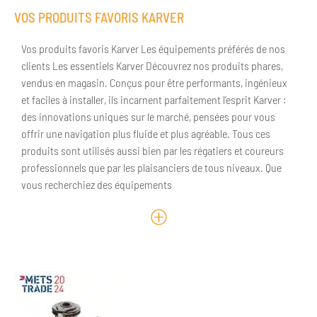
VOS PRODUITS FAVORIS KARVER
Vos produits favoris Karver Les équipements préférés de nos
clients Les essentiels Karver Découvrez nos produits phares,
vendus en magasin. Conçus pour être performants, ingénieux
et faciles à installer, ils incarnent parfaitement l’esprit Karver :
des innovations uniques sur le marché, pensées pour vous
offrir une navigation plus fluide et plus agréable. Tous ces
produits sont utilisés aussi bien par les régatiers et coureurs
professionnels que par les plaisanciers de tous niveaux. Que
vous recherchiez des équipements