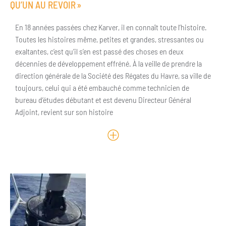
QU’UN AU REVOIR »
En 18 années passées chez Karver, il en connaît toute l’histoire.
Toutes les histoires même, petites et grandes, stressantes ou
exaltantes, c’est qu’il s’en est passé des choses en deux
décennies de développement effréné. À la veille de prendre la
direction générale de la Société des Régates du Havre, sa ville de
toujours, celui qui a été embauché comme technicien de
bureau d’études débutant et est devenu Directeur Général
Adjoint, revient sur son histoire