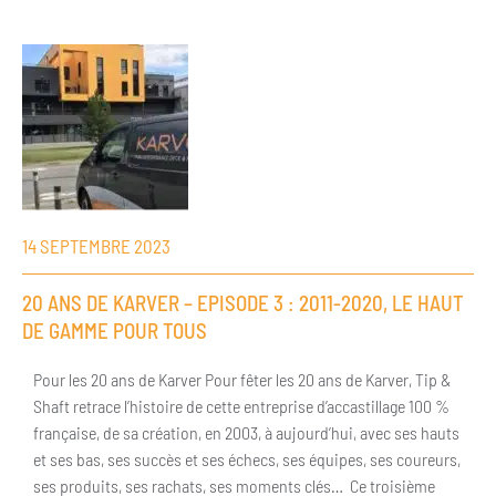
14 SEPTEMBRE 2023
20 ANS DE KARVER – EPISODE 3 : 2011-2020, LE HAUT
DE GAMME POUR TOUS
Pour les 20 ans de Karver Pour fêter les 20 ans de Karver, Tip &
Shaft retrace l’histoire de cette entreprise d’accastillage 100 %
française, de sa création, en 2003, à aujourd’hui, avec ses hauts
et ses bas, ses succès et ses échecs, ses équipes, ses coureurs,
ses produits, ses rachats, ses moments clés… Ce troisième