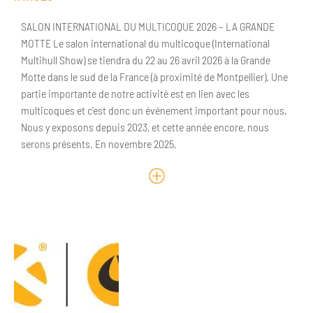
SALON INTERNATIONAL DU MULTICOQUE 2026 – LA GRANDE
MOTTE Le salon international du multicoque (International
Multihull Show) se tiendra du 22 au 26 avril 2026 à la Grande
Motte dans le sud de la France (à proximité de Montpellier). Une
partie importante de notre activité est en lien avec les
multicoques et c’est donc un événement important pour nous.
Nous y exposons depuis 2023, et cette année encore, nous
serons présents. En novembre 2025,