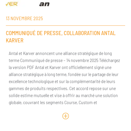
13 NOVEMBRE 2025
COMMUNIQUÉ DE PRESSE, COLLABORATION ANTAL
KARVER
Antal et Karver annoncent une alliance stratégique de long
terme Communiqué de presse – 14 novembre 2025 Téléchargez
la version PDF Antal et Karver ont officiellement signé une
alliance stratégique à long terme, fondée sur le partage de leur
excellence technologique et sur la complémentarité de leurs
gammes de produits respectives. Cet accord repose sur une
solide estime mutuelle et vise à offrir au marché une solution
globale, couvrant les segments Course, Custom et