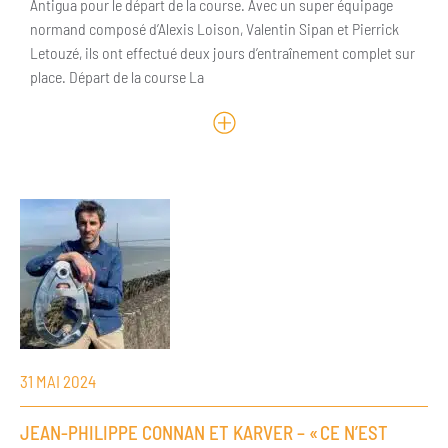
Antigua pour le départ de la course. Avec un super équipage
normand composé d’Alexis Loison, Valentin Sipan et Pierrick
Letouzé, ils ont effectué deux jours d’entraînement complet sur
place. Départ de la course La
31 MAI 2024
JEAN-PHILIPPE CONNAN ET KARVER – « CE N’EST