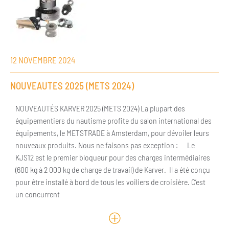
12 NOVEMBRE 2024
NOUVEAUTES 2025 (METS 2024)
NOUVEAUTÉS KARVER 2025 (METS 2024) La plupart des
équipementiers du nautisme profite du salon international des
équipements, le METSTRADE à Amsterdam, pour dévoiler leurs
nouveaux produits. Nous ne faisons pas exception : Le
KJS12 est le premier bloqueur pour des charges intermédiaires
(600 kg à 2 000 kg de charge de travail) de Karver. Il a été conçu
pour être installé à bord de tous les voiliers de croisière. C’est
un concurrent