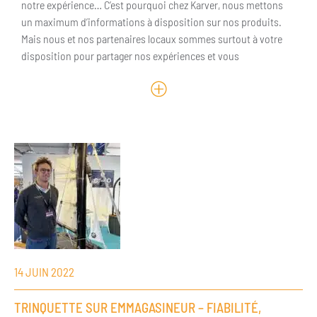
notre expérience… C’est pourquoi chez Karver, nous mettons
un maximum d’informations à disposition sur nos produits.
Mais nous et nos partenaires locaux sommes surtout à votre
disposition pour partager nos expériences et vous
14 JUIN 2022
TRINQUETTE SUR EMMAGASINEUR – FIABILITÉ,