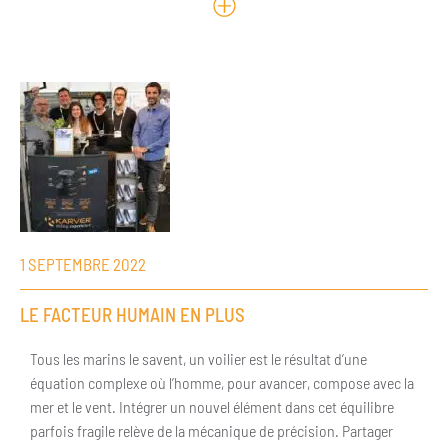
1 SEPTEMBRE 2022
LE FACTEUR HUMAIN EN PLUS
Tous les marins le savent, un voilier est le résultat d’une
équation complexe où l’homme, pour avancer, compose avec la
mer et le vent. Intégrer un nouvel élément dans cet équilibre
parfois fragile relève de la mécanique de précision. Partager