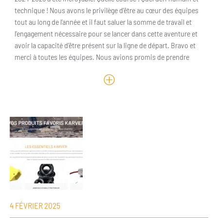
technique ! Nous avons le privilège d’être au cœur des équipes
tout au long de l’année et il faut saluer la somme de travail et
l’engagement nécessaire pour se lancer dans cette aventure et
avoir la capacité d’être présent sur la ligne de départ. Bravo et
merci à toutes les équipes. Nous avions promis de prendre
4 FÉVRIER 2025