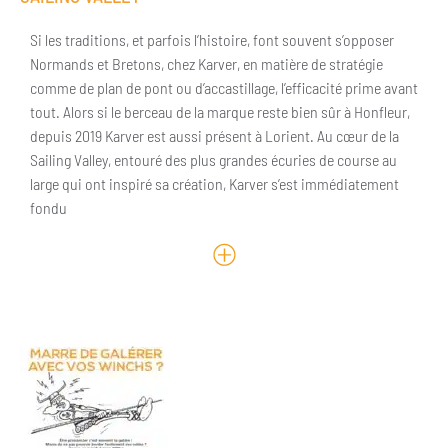
Si les traditions, et parfois l’histoire, font souvent s’opposer
Normands et Bretons, chez Karver, en matière de stratégie
comme de plan de pont ou d’accastillage, l’efficacité prime avant
tout. Alors si le berceau de la marque reste bien sûr à Honfleur,
depuis 2019 Karver est aussi présent à Lorient. Au cœur de la
Sailing Valley, entouré des plus grandes écuries de course au
large qui ont inspiré sa création, Karver s’est immédiatement
fondu